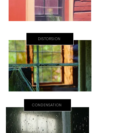
DISTORSION
CONDENSATION